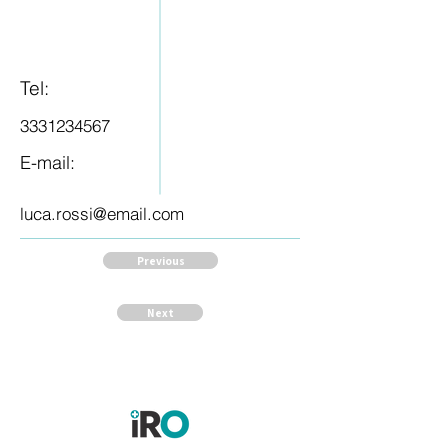
Tel:
3331234567
E-mail:
luca.rossi@email.com
Previous
Next