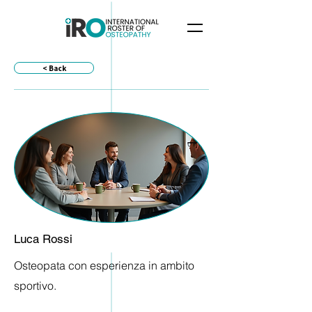
< Back
Luca Rossi
Osteopata con esperienza in ambito
sportivo.