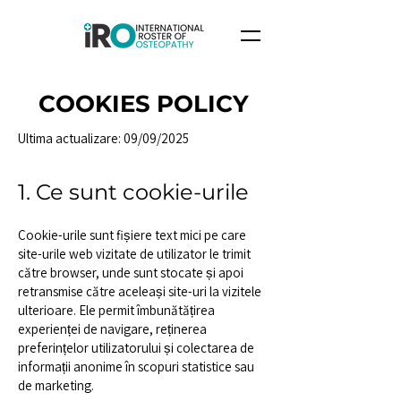
COOKIES POLICY
Ultima actualizare: 09/09/2025
1. Ce sunt cookie-urile
Cookie-urile sunt fișiere text mici pe care
site-urile web vizitate de utilizator le trimit
către browser, unde sunt stocate și apoi
retransmise către aceleași site-uri la vizitele
ulterioare. Ele permit îmbunătățirea
experienței de navigare, reținerea
preferințelor utilizatorului și colectarea de
informații anonime în scopuri statistice sau
de marketing.