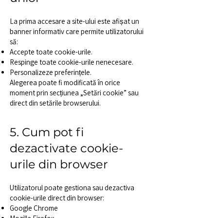
La prima accesare a site-ului este afișat un
banner informativ care permite utilizatorului
să:
Accepte toate cookie-urile.
Respinge toate cookie-urile nenecesare.
Personalizeze preferințele.
Alegerea poate fi modificată în orice
moment prin secțiunea „Setări cookie” sau
direct din setările browserului.
5. Cum pot fi
dezactivate cookie-
urile din browser
Utilizatorul poate gestiona sau dezactiva
cookie-urile direct din browser:
Google Chrome