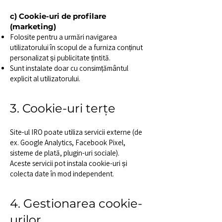
c) Cookie-uri de profilare
(marketing)
Folosite pentru a urmări navigarea
utilizatorului în scopul de a furniza conținut
personalizat și publicitate țintită.
Sunt instalate doar cu consimțământul
explicit al utilizatorului.
3. Cookie-uri terțe
Site-ul IRO poate utiliza servicii externe (de
ex. Google Analytics, Facebook Pixel,
sisteme de plată, plugin-uri sociale).
Aceste servicii pot instala cookie-uri și
colecta date în mod independent.
4. Gestionarea cookie-
urilor