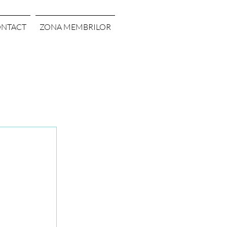
NTACT
ZONA MEMBRILOR